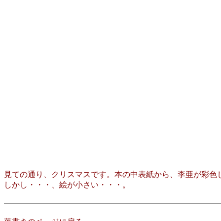
見ての通り、クリスマスです。本の中表紙から、李亜が彩色
しかし・・・、絵が小さい・・・。