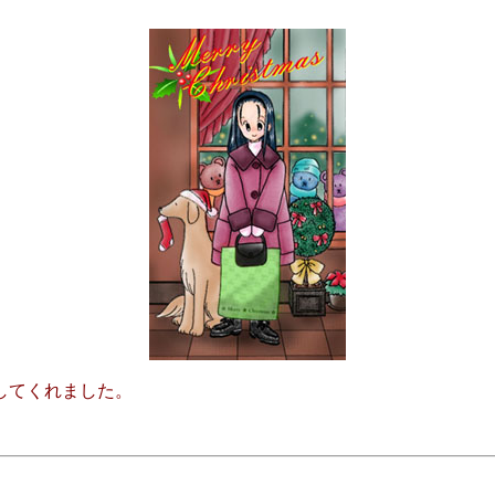
してくれました。