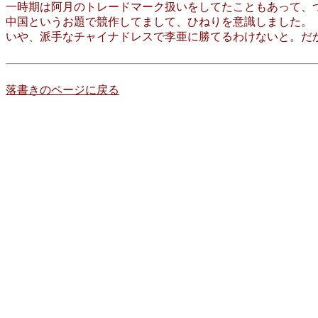
一時期は阿月のトレードマーク扱いをしてたこともあって、
中国というお題で競作してまして、ひねりを意識しました。
いや、派手なチャイナドレスで李亜に勝てるわけないと。だ
落書きのページに戻る