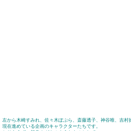
左から木崎すみれ、佐々木ぽぷら、斎藤透子、神谷唯、吉村
現在進めている企画のキャラクターたちです。