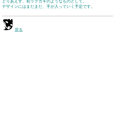
とりあえず、初ラクガキのようなものとして。
デザインにはまだまだ、手が入っていく予定です。
戻る