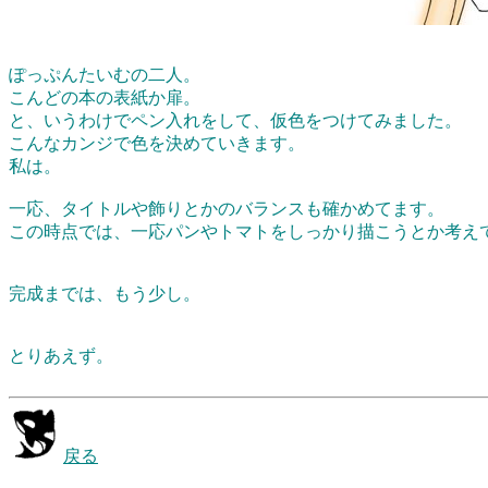
ぽっぷんたいむの二人。
こんどの本の表紙か扉。
と、いうわけでペン入れをして、仮色をつけてみました。
こんなカンジで色を決めていきます。
私は。
一応、タイトルや飾りとかのバランスも確かめてます。
この時点では、一応パンやトマトをしっかり描こうとか考え
完成までは、もう少し。
とりあえず。
戻る