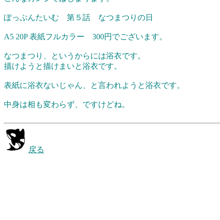
ぽっぷんたいむ 第５話 なつまつりの日
A5 20P 表紙フルカラー 300円でございます。
なつまつり、というからには浴衣です。
描けようと描けまいと浴衣です。
表紙に浴衣ないじゃん、と言われようと浴衣です。
中身は相も変わらず、ですけどね。
戻る