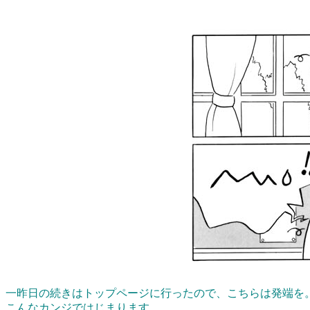
一昨日の続きはトップページに行ったので、こちらは発端を
こんなカンジではじまります。