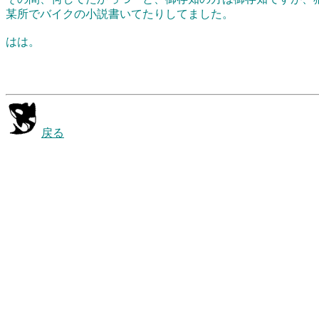
某所でバイクの小説書いてたりしてました。
はは。
戻る