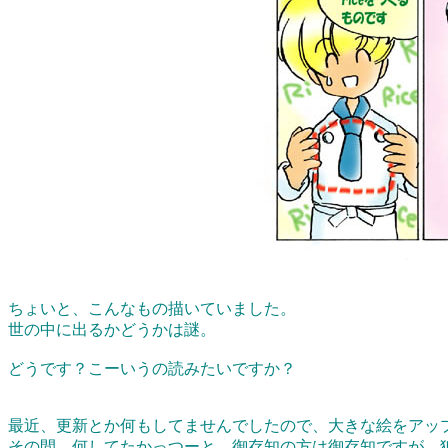
ちょいと、こんなもの描いていました。
世の中に出るかどうかは謎。
どうです？こーいうの読みたいですか？
最近、更新とか何もしてませんでしたので、大きな絵をアッ
その間、何してたかっつーと、御存知の方は御存知ですが、