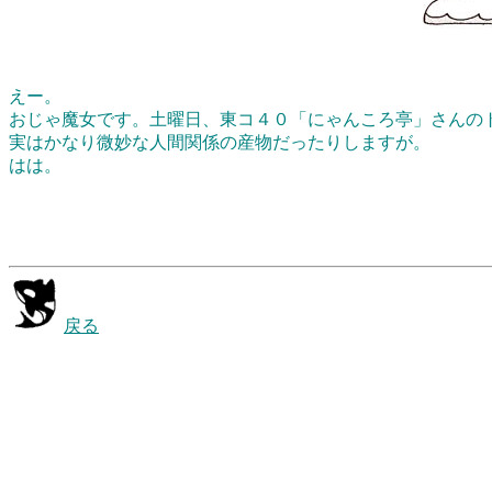
えー。
おじゃ魔女です。土曜日、東コ４０「にゃんころ亭」さんの
実はかなり微妙な人間関係の産物だったりしますが。
はは。
戻る