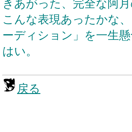
きあがった、完全な阿月
こんな表現あったかな、
ーディション」を一生懸
はい。
戻る