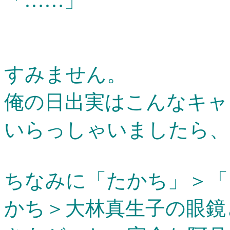
「……」
すみません。
俺の日出実はこんなキャ
いらっしゃいましたら、
ちなみに「たかち」＞「
かち＞大林真生子の眼鏡