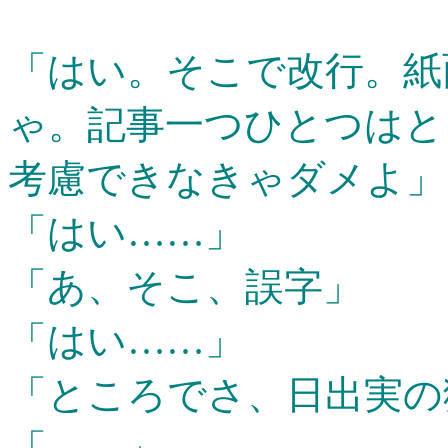
「はい。そこで改行。紙
ゃ。記事一つひとつはと
考慮できなきゃダメよ」
「はい……」
「あ、そこ、誤字」
「はい……」
「ところでさ、日出実の