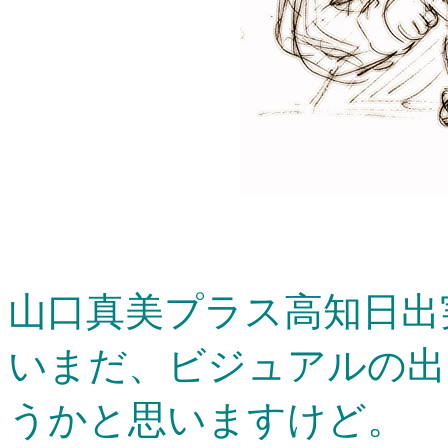
山口真美プラス高知日出
いまだ、ビジュアルの出
うかと思いますけど。