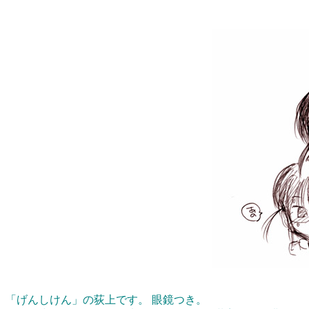
「げんしけん」の荻上です。 眼鏡つき。