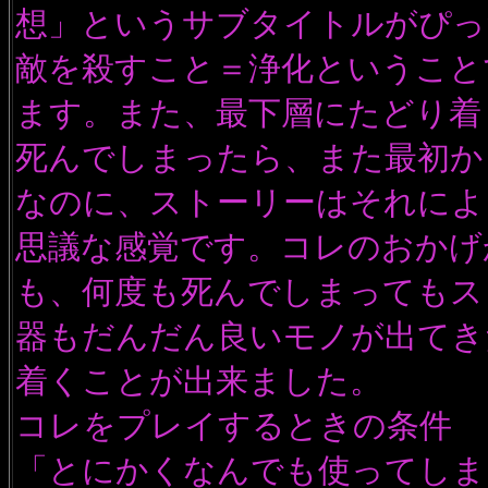
想」というサブタイトルがぴっ
敵を殺すこと＝浄化ということ
ます。また、最下層にたどり着
死んでしまったら、また最初か
なのに、ストーリーはそれによ
思議な感覚です。コレのおかげ
も、何度も死んでしまってもス
器もだんだん良いモノが出てき
着くことが出来ました。
コレをプレイするときの条件
「とにかくなんでも使ってしま