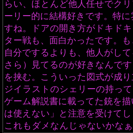
らい、ほとんど他人任せでクリ
ーリー的に結構好きです。特に
すね。ドアの開き方がドキドキ
ター戦も、面白かったです。も
自分でするよりも、他人がして
さら）見てるのが好きなんです
を挟む。こういった図式が成り
ジイラストのシェリーの持って
ゲーム解説書に載ってた銃を描
は使えない」と注意を受けてし
これもダメなんじゃないかなぁ