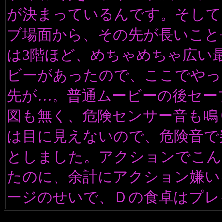
が決まっているんです。そして
ブ場面から、その先が長いこと
は3階ほど、めちゃめちゃ広い
ビーがあったので、ここでやっ
先が…。普通ムービーの後セー
図も無く、危険センサー音も鳴
は目に見えないので、危険音で
としました。アクションでこん
たのに、余計にアクション嫌い
ージのせいで、Ｄの食卓はプレ