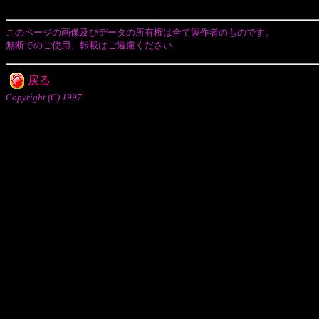
このページの画像及びデータの所有権は全て製作者のものです。
無断でのご使用、転載はご遠慮ください
戻る
Copyright (C) 1997