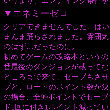
いうより、エンディング条件を
▼エネミーゼロ
クリアできませんでした、はい
まんま踊らされました。雰囲気
のはず…だったのに。
初めてゲームの攻略本というの
番最後のダンジョンが載ってな
ところまで来て、セーブもさせ
ブと、ロードのポイント数が決
の場合、全99ポイントでセーブ
ド1回に付き1ポイント減って