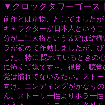
▼クロックタワーゴース
前作とは別物、としてましたが
キャラクターが日本人というこ
分が二重人格という設定は結構
ラが初めて作動しましたが、び
した。特に,隠れているときの
に怖くて嫌です～。視覚、聴覚
覚は慣れてないみたい。ストー
向け。エンディングがかなりの
ん。ストーリー性よりホラー性