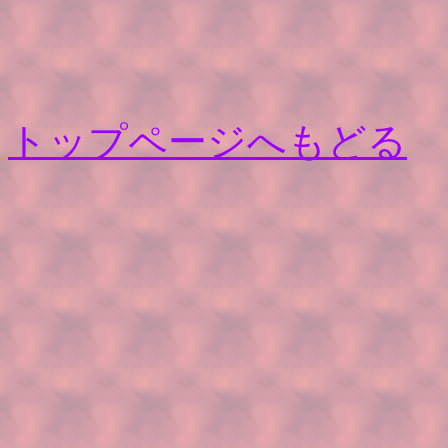
トップページへもどる