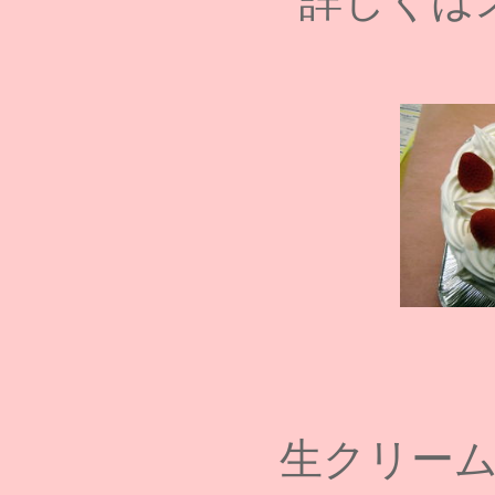
詳しくは
生クリー