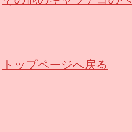
トップページへ戻る