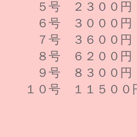
５号 ２３０
６号 ３００
７号 ３６０
８号 ６２０
９号 ８３０
１０号 １１５