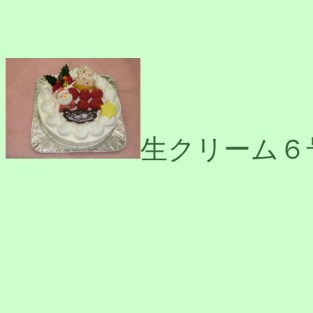
生クリーム６