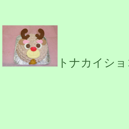
トナカイショ