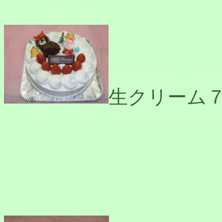
生クリーム