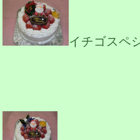
イチゴスペ