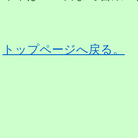
トップページへ戻る。