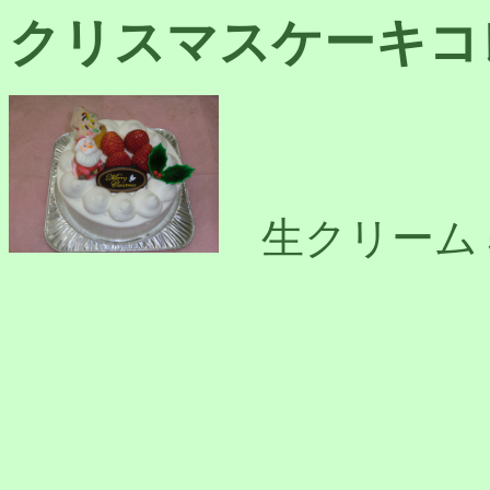
クリスマスケーキコ
生クリーム