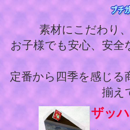
素材にこだわり
お子様でも安心、安全
定番から四季を感じる
揃え
ザッハ