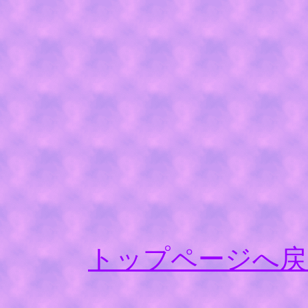
トップページへ戻