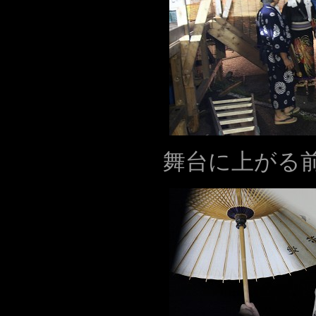
舞台に上がる