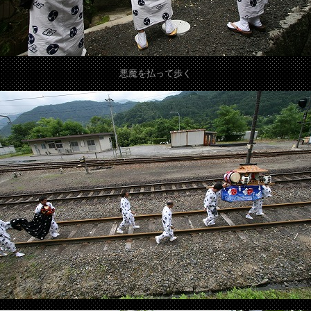
悪魔を払って歩く