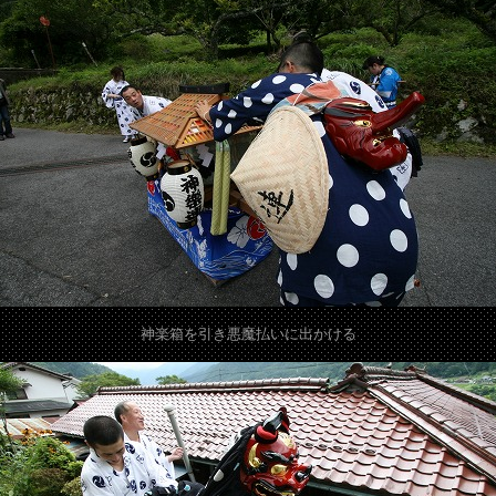
神楽箱を引き悪魔払いに出かける