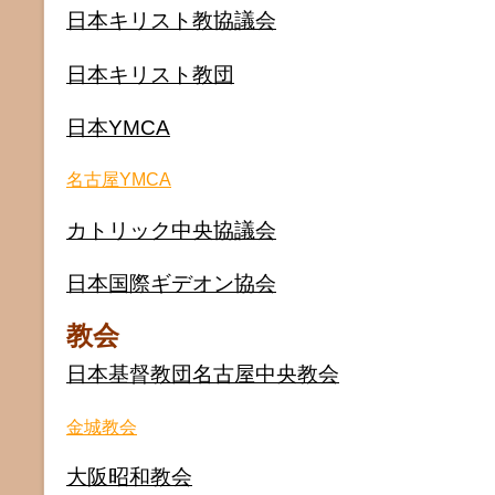
日本キリスト教協議会
日本キリスト教団
日本YMCA
名古屋YMCA
カトリック中央協議会
日本国際ギデオン協会
教会
日本基督教団名古屋中央教会
金城教会
大阪昭和教会