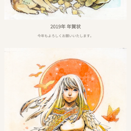
2019年 年賀状
今年もよろしくお願いいたします。