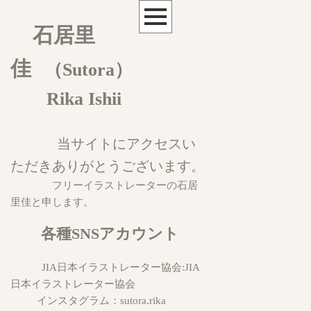
石居里
佳
（Sutora）
Rika Ishii
当サイトにアクセスい
ただきありがとうございます。
フリーイラストレーターの石居
里佳と申します。
各種SNSアカウント
JIA日本イラストレーター協会:
JIA
日本イラストレーター協会
インスタグラム：
sutora.rika