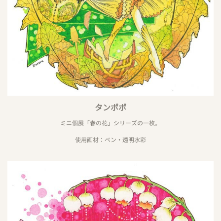
タンポポ
ミニ個展「春の花」シリーズの一枚。
使用画材：ペン・透明水彩