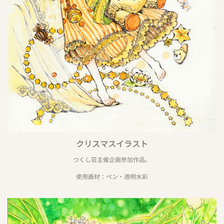
クリスマスイラスト
つくし荘主催企画参加作品。
使用画材：ペン・透明水彩