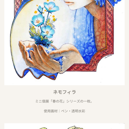
ネモフィラ
ミニ個展「春の花」シリーズの一枚。
使用画材：ペン・透明水彩