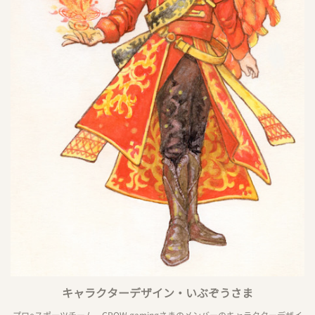
キャラクターデザイン・いぶぞうさま