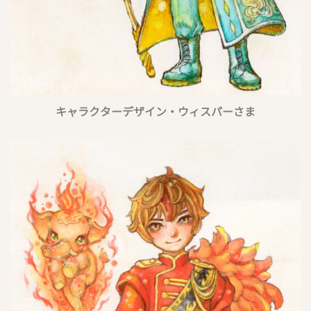
キャラクターデザイン・ウィスパーさま