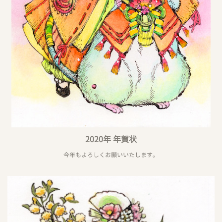
2020年 年賀状
今年もよろしくお願いいたします。