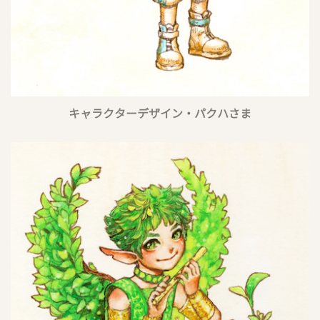
キャラクターデザイン・パクハさま