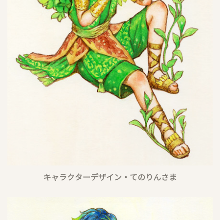
キャラクターデザイン・てのりんさま