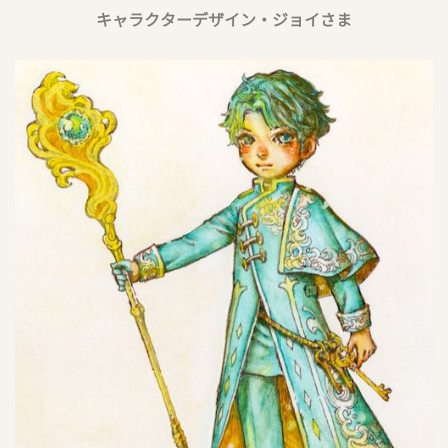
キャラクターデザイン・ジョイさま