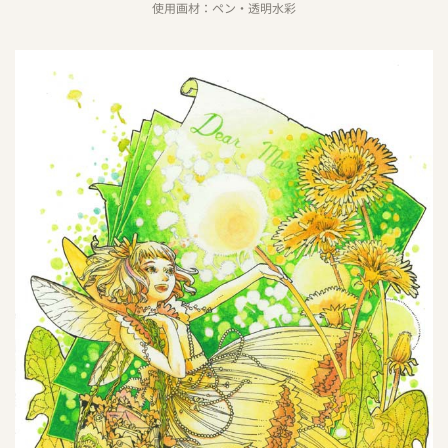
使用画材：ペン・透明水彩