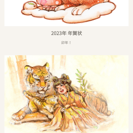
2023年 年賀状
卯年！