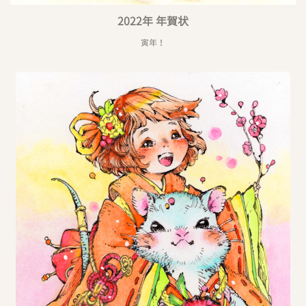
2022年 年賀状
寅年！