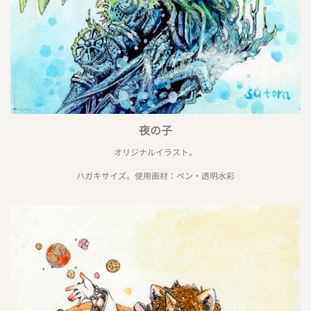
夜の子
オリジナルイラスト。
ハガキサイズ。使用画材：ペン・透明水彩