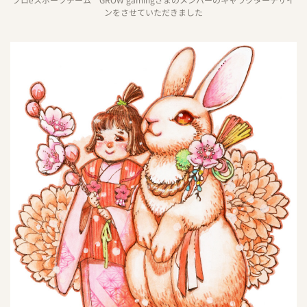
プロeスポーツチーム GROW gamingさまのメンバーのキャラクターデザイ
ンをさせていただきました