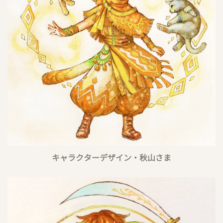
キャラクターデザイン・秋山さま