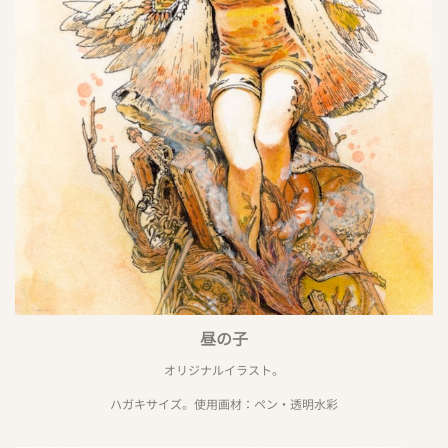
昼の子
オリジナルイラスト。
ハガキサイズ。使用画材：ペン・透明水彩