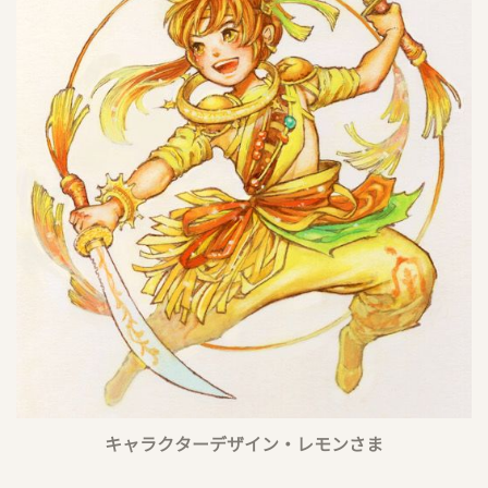
キャラクターデザイン・レモンさま