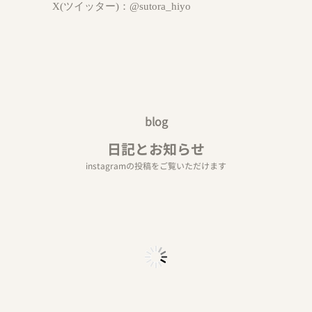
X(ツイッター)：
@sutora_hiyo
blog
日記とお知らせ
instagramの投稿をご覧いただけます