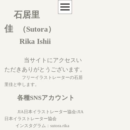
石居里
佳
（Sutora）
Rika Ishii
当サイトにアクセスい
ただきありがとうございます。
フリーイラストレーターの石居
里佳と申します。
各種SNSアカウント
JIA日本イラストレーター協会:
JIA
日本イラストレーター協会
インスタグラム：
sutora.rika