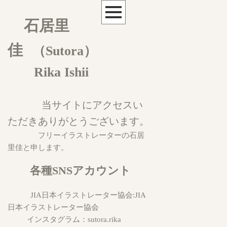
石居里
佳
（Sutora）
Rika Ishii
当サイトにアクセスい
ただきありがとうございます。
フリーイラストレーターの石居
里佳と申します。
各種SNSアカウント
JIA日本イラストレーター協会:
JIA
日本イラストレーター協会
インスタグラム：
sutora.rika