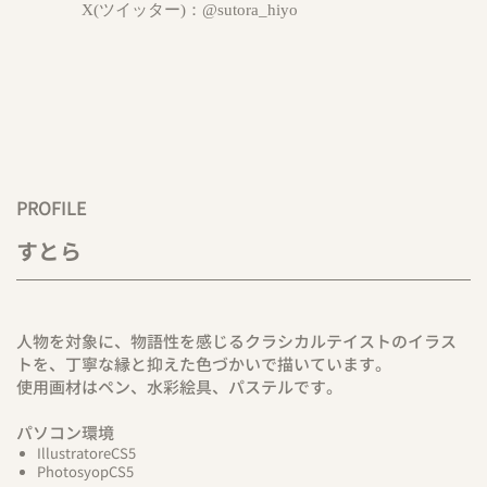
X(ツイッター)：
@sutora_hiyo
PROFILE
すとら
人物を対象に、物語性を感じるクラシカルテイストのイラス
トを、丁寧な縁と抑えた色づかいで描いています。
使用画材はペン、水彩絵具、パステルです。
パソコン環境
IllustratoreCS5
PhotosyopCS5