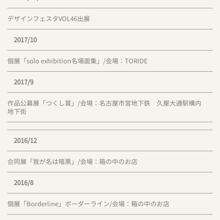
デザインフェスタVOL46出展
2017/10
個展「solo exhibition名場面集」/会場：TORIDE
2017/9
作品公募展「つくし賞」/会場：名古屋市営地下鉄 久屋大通駅構内
地下街
2016/12
合同展「我が名は暗黒」/会場：箱の中のお店
2016/8
個展「Borderline」ボーダーライン/会場：箱の中のお店