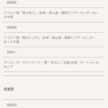
2016/5
イラスト展「夏の星々」/会場：東山道・園原ビジターセンターはゝ
き木館
2016/4
イラスト展「春のいぶき」/会場：東山道・園原ビジターセンター
はゝき木館
2015〜
クリエーターズマーケット（夏・冬共に）出展/会場：ポートメッセ
なごや
受賞歴
2020/3