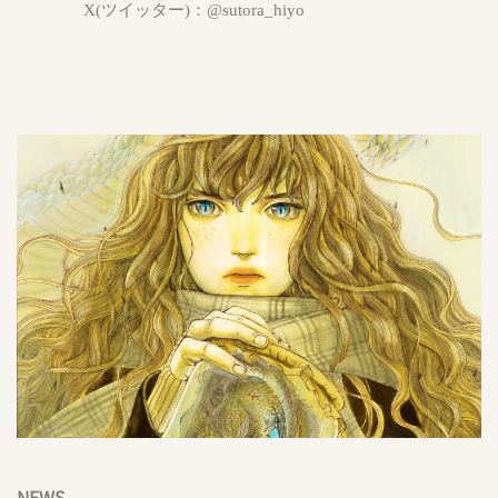
X(ツイッター)：
@sutora_hiyo
NEWS