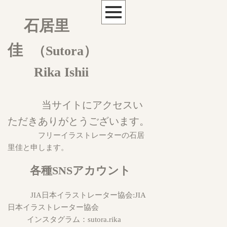
石居里
佳
（Sutora）
Rika Ishii
当サイトにアクセスい
ただきありがとうございます。
フリーイラストレーターの石居
里佳と申します。
各種SNSアカウント
JIA日本イラストレーター協会:
JIA
日本イラストレーター協会
インスタグラム：
sutora.rika